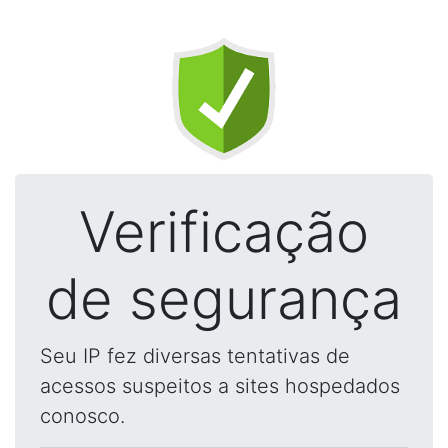
Verificação
de segurança
Seu IP fez diversas tentativas de
acessos suspeitos a sites hospedados
conosco.