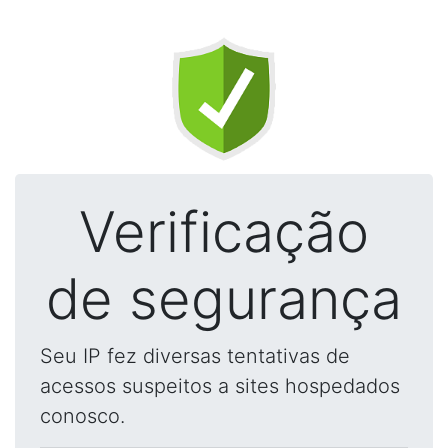
Verificação
de segurança
Seu IP fez diversas tentativas de
acessos suspeitos a sites hospedados
conosco.