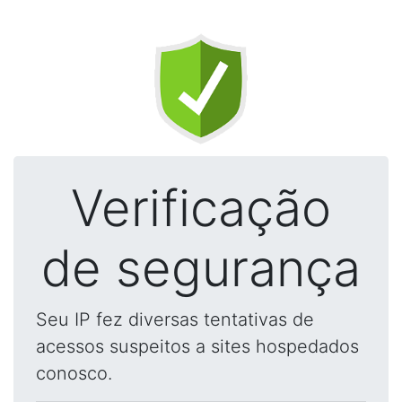
Verificação
de segurança
Seu IP fez diversas tentativas de
acessos suspeitos a sites hospedados
conosco.