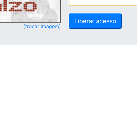
[trocar imagem]