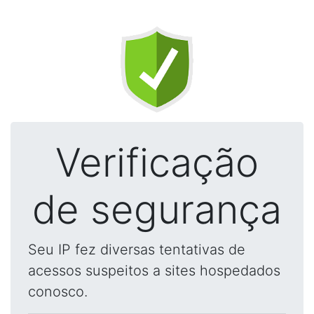
Verificação
de segurança
Seu IP fez diversas tentativas de
acessos suspeitos a sites hospedados
conosco.