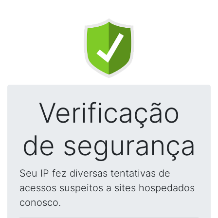
Verificação
de segurança
Seu IP fez diversas tentativas de
acessos suspeitos a sites hospedados
conosco.