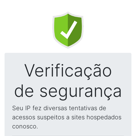
Verificação
de segurança
Seu IP fez diversas tentativas de
acessos suspeitos a sites hospedados
conosco.